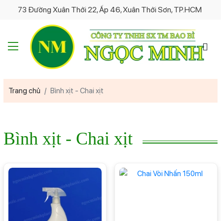
73 Đường Xuân Thới 22, Ấp 46, Xuân Thới Sơn, TP.HCM
Trang chủ
Bình xịt - Chai xịt
Bình xịt - Chai xịt