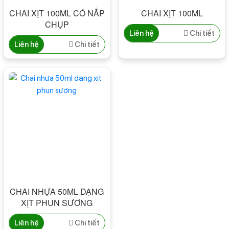
CHAI XỊT 100ML CÓ NẮP
CHAI XỊT 100ML
CHỤP
Liên hệ
Chi tiết
Liên hệ
Chi tiết
CHAI NHỰA 50ML DẠNG
XỊT PHUN SƯƠNG
Liên hệ
Chi tiết