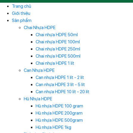
Trang chủ
Giới thiệu
Sản phẩm
Chai Nhựa HDPE
Chai nhựa HDPE 50ml
Chai nhựa HDPE 100ml
Chai nhựa HDPE 250ml
Chai nhựa HDPE 500ml
Chai nhựa HDPE 1 lít
Can Nhựa HDPE
Can nhựa HDPE 1 lít - 2 lít
Can nhựa HDPE 3 lít - 5 lít
Can nhựa HDPE 10 lít - 20 lít
Hủ Nhựa HDPE
Hủ nhựa HDPE 100 gram
Hủ nhựa HDPE 200gram
Hủ nhựa HDPE 500gram
Hủ nhựa HDPE 1kg