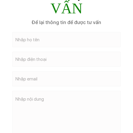
VẤN
Để lại thông tin để được tư vấn