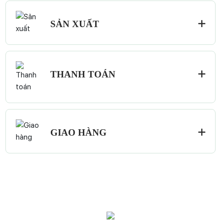
SẢN XUẤT
THANH TOÁN
GIAO HÀNG