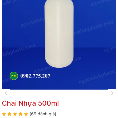
Chai Nhựa 500ml
(69 đánh giá)