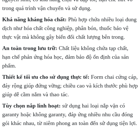
trong quá trình vận chuyển và sử dụng.
Khả năng kháng hóa chất:
Phù hợp chứa nhiều loại dung
dịch như hóa chất công nghiệp, phân bón, thuốc bảo vệ
thực vật mà không gây biến đổi chất lượng bên trong.
An toàn trong lưu trữ:
Chất liệu không chứa tạp chất,
hạn chế phản ứng hóa học, đảm bảo độ ổn định của sản
phẩm.
Thiết kế tối ưu cho sử dụng thực tế:
Form chai cứng cáp,
đáy rộng giúp đứng vững; chiều cao và kích thước phù hợp
giúp dễ cầm nắm và thao tác.
Tùy chọn nắp linh hoạt:
sử dụng hai loại nắp vặn có
garanty hoặc không garanty, đáp ứng nhiều nhu cầu đóng
gói khác nhau, từ niêm phong an toàn đến sử dụng tiện lợi.