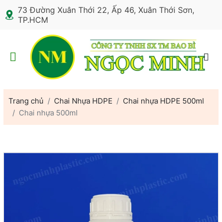
73 Đường Xuân Thới 22, Ấp 46, Xuân Thới Sơn,
TP.HCM
Trang chủ
Chai Nhựa HDPE
Chai nhựa HDPE 500ml
Chai nhựa 500ml